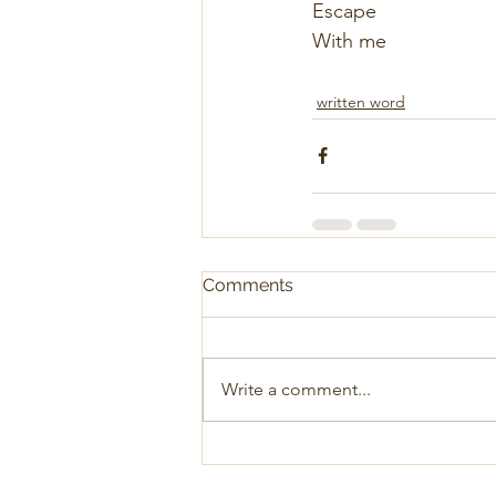
Escape 
With me
written word
Comments
Write a comment...