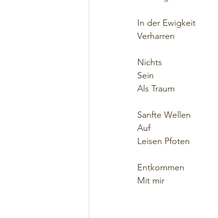
In der Ewigkeit 
Verharren
Nichts
Sein
Als Traum 
Sanfte Wellen
Auf
Leisen Pfoten 
Entkommen 
Mit mir