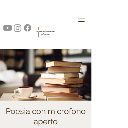
Poesia con microfono
aperto