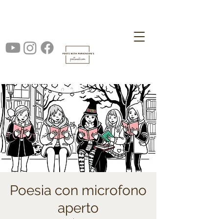
Poesia con microfono
aperto