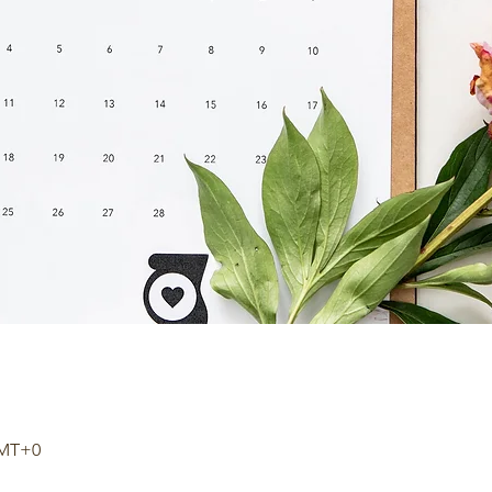
GMT+0