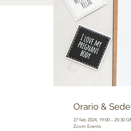
Orario & Sede
27 feb 2024, 19:00 – 20:30 
Zoom Evento