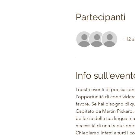
Partecipanti
+ 12 a
Info sull'event
I nostri eventi di poesia so
l'opportunità di condividere
favore. Se hai bisogno di qu
Ospitato da Martin Pickard, q
bellezza della tua lingua ma
necessità di una traduzione
Chiediamo infatti a tutti i co