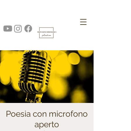
Poesia con microfono
aperto