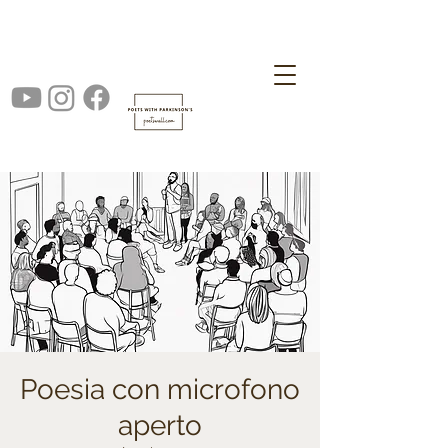
Poesia con microfono
aperto