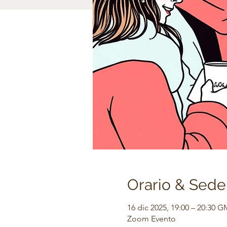
Orario & Sede
16 dic 2025, 19:00 – 20:30 
Zoom Evento