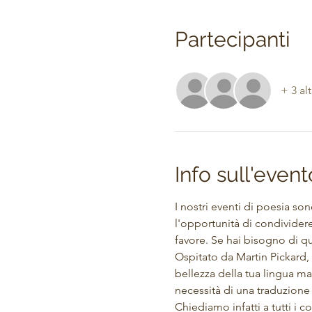
Partecipanti
+ 3 alt
Info sull'event
I nostri eventi di poesia so
l'opportunità di condividere
favore. Se hai bisogno di qu
Ospitato da Martin Pickard, q
bellezza della tua lingua ma
necessità di una traduzione
Chiediamo infatti a tutti i co