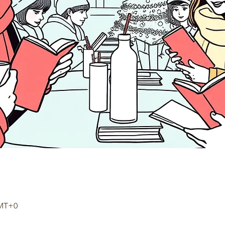
GMT+0