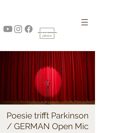
Poesie trifft Parkinson
/ GERMAN Open Mic