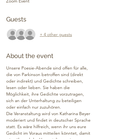
Zoom Event
Guests
+ 4 other guests
About the event
Unsere Poesie-Abende sind offen für alle, 
die von Parkinson betroffen sind (direkt 
oder indirekt) und Gedichte schreiben, 
lesen oder lieben. Sie haben die 
Möglichkeit, ihre Gedichte vorzutragen, 
sich an der Unterhaltung zu beteiligen 
oder einfach nur zuzuhören. 
Die Veranstaltung wird von Katharina Beyer 
moderiert und findet in deutscher Sprache 
statt. Es wäre hilfreich, wenn ihr uns eure 
Gedicht im Voraus mitteilen könntet, damit 