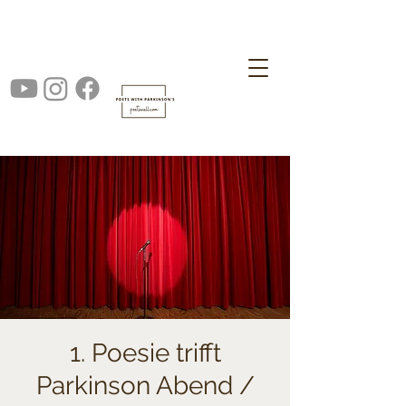
1. Poesie trifft
Parkinson Abend /