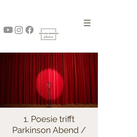
1. Poesie trifft
Parkinson Abend /