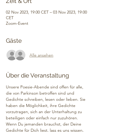
Zeit & Ort
02 Nov 2023, 19:00 CET – 03 Nov 2023, 19:00
CET
Zoom-Event
Gäste
Alle ansehen
Über die Veranstaltung
Unsere Poesie-Abende sind offen für alle, 
die von Parkinson betroffen sind und 
Gedichte schreiben, lesen oder lieben. Sie 
haben die Möglichkeit, ihre Gedichte 
vorzutragen, sich an der Unterhaltung zu 
beteiligen oder einfach nur zuzuhören. 
Wenn Du jemanden brauchst, der Deine 
Gedichte für Dich liest, lass es uns wissen, 