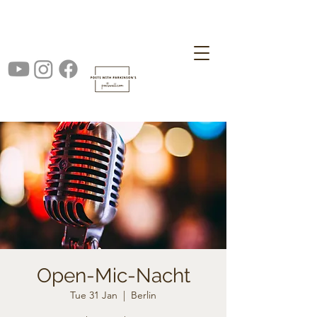
Open-Mic-Nacht
Tue 31 Jan
  |  
Berlin