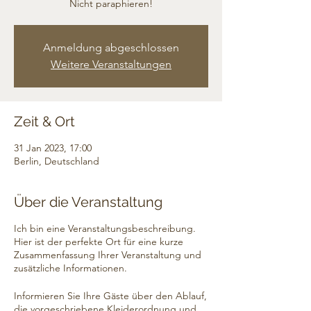
Nicht paraphieren!
Anmeldung abgeschlossen
Weitere Veranstaltungen
Zeit & Ort
31 Jan 2023, 17:00
Berlin, Deutschland
Über die Veranstaltung
Ich bin eine Veranstaltungsbeschreibung.
Hier ist der perfekte Ort für eine kurze
Zusammenfassung Ihrer Veranstaltung und
zusätzliche Informationen.
Informieren Sie Ihre Gäste über den Ablauf,
die vorgeschriebene Kleiderordnung und